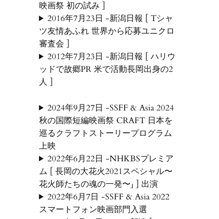
映画祭 初の試み ]
2016年7月23日 -新潟日報 [ Tシャ
ツ友情あふれ 世界から応募ユニクロ
審査会 ]
2012年7月23日 -新潟日報 [ ハリウ
ッドで故郷PR 米で活動長岡出身の2
人 ]
2024年9月27日 -SSFF & Asia 2024
秋の国際短編映画祭 CRAFT 日本を
巡るクラフトストーリープログラム
上映
2022年6月22日 -NHKBSプレミア
ム [ 長岡の大花火2021スペシャル〜
花火師たちの魂の一発〜」 ] 出演
2022年6月7日 -SSFF & Asia 2022
スマートフォン映画部門入選